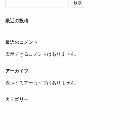
検索
最近の投稿
最近のコメント
表示できるコメントはありません。
アーカイブ
表示するアーカイブはありません。
カテゴリー
カテゴリーなし