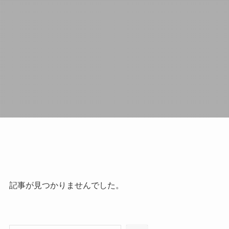
記事が見つかりませんでした。